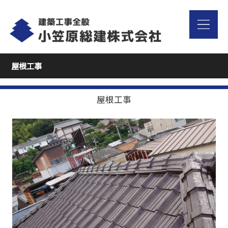
屋根工事
屋根工事