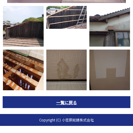
一覧に戻る
Copyright (C) 小笠原総建株式会社