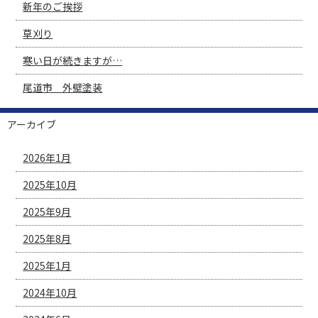
新年のご挨拶
草刈り
寒い日が続きますが…
尾道市 外壁塗装
アーカイブ
2026年1月
2025年10月
2025年9月
2025年8月
2025年1月
2024年10月