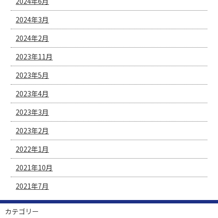
2024年6月
2024年3月
2024年2月
2023年11月
2023年5月
2023年4月
2023年3月
2023年2月
2022年1月
2021年10月
2021年7月
カテゴリー