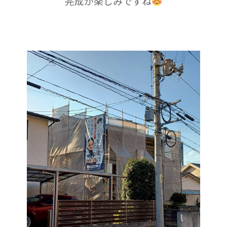
完成が楽しみですね