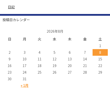
日記
投稿日カレンダー
2026年8月
日
月
火
水
木
金
土
1
2
3
4
5
6
7
8
9
10
11
12
13
14
15
16
17
18
19
20
21
22
23
24
25
26
27
28
29
30
31
« 1月