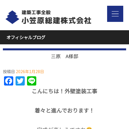
オフィシャルブログ
三原 A様邸
投稿日
2026年1月28日
Facebook
Twitter
Line
こんにちは！外壁塗装工事
着々と進んでおります！