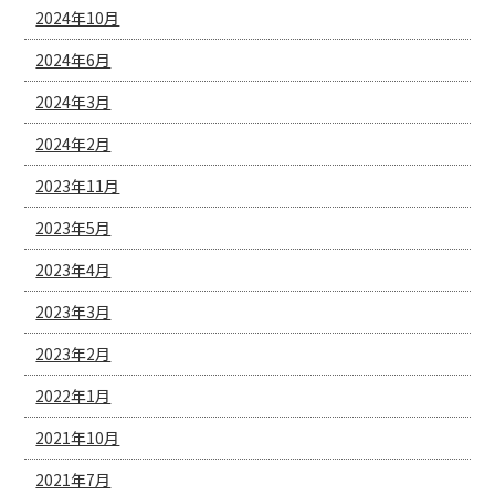
2024年10月
2024年6月
2024年3月
2024年2月
2023年11月
2023年5月
2023年4月
2023年3月
2023年2月
2022年1月
2021年10月
2021年7月