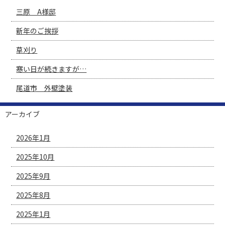
三原 A様邸
新年のご挨拶
草刈り
寒い日が続きますが…
尾道市 外壁塗装
アーカイブ
2026年1月
2025年10月
2025年9月
2025年8月
2025年1月