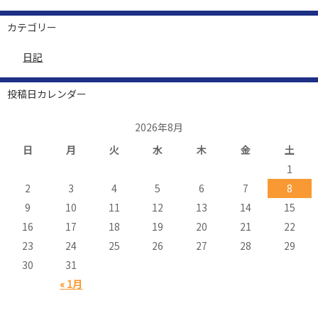
カテゴリー
日記
投稿日カレンダー
2026年8月
日
月
火
水
木
金
土
1
2
3
4
5
6
7
8
9
10
11
12
13
14
15
16
17
18
19
20
21
22
23
24
25
26
27
28
29
30
31
« 1月